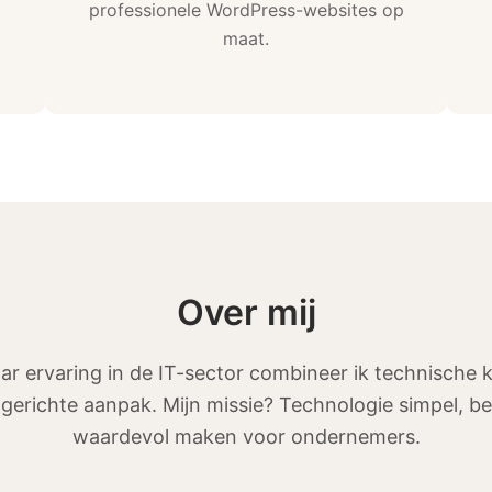
professionele WordPress-websites op
maat.
Over mij
aar ervaring in de IT-sector combineer ik technische 
tgerichte aanpak. Mijn missie? Technologie simpel, 
waardevol maken voor ondernemers.