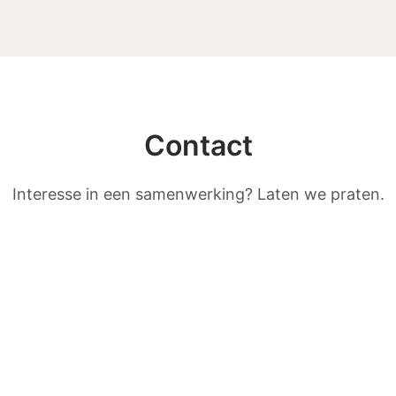
Contact
Interesse in een samenwerking? Laten we praten.