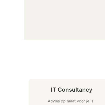
IT Consultancy
Advies op maat voor je IT-