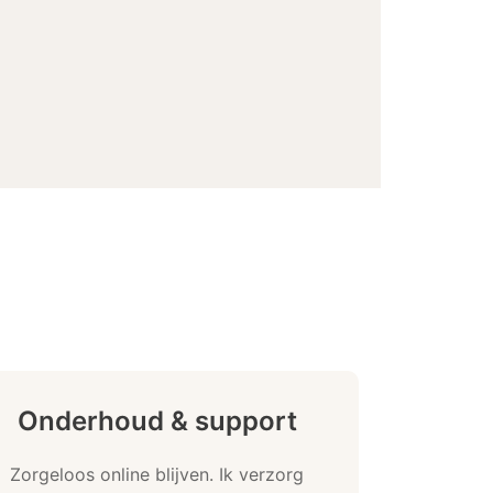
Onderhoud & support
Zorgeloos online blijven. Ik verzorg