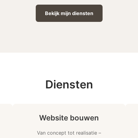
Bekijk mijn diensten
Diensten
Website bouwen
Van concept tot realisatie –